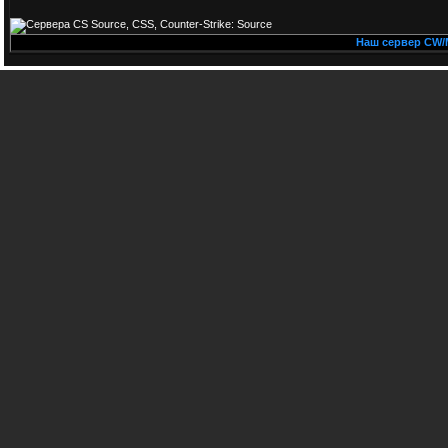
Наш сервер CW/MIX