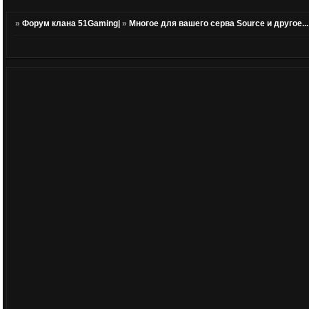
»
Форум клана 51Gaming|
»
Многое для вашего серва Source и другое...