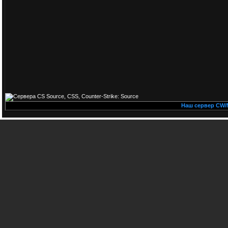
Наш сервер CW/MIX