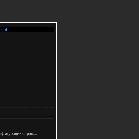
|
конфигурации сервера