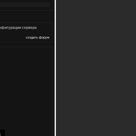
конфигурации сервера
создать форум